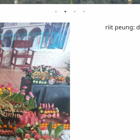
riit peung: